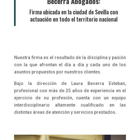
Becerra
Abogados
:
Firma ubicada en la ciudad de Sevilla con
actuación en todo el territorio nacional
Nuestra firma es el resultado de la disciplina y pasión
con la que afrontan el día a día y cada uno de los
asuntos propuestos por nuestros clientes.
Bajo la dirección de Laura Becerra Esteban,
profesional con más de 25 años de experiencia en el
ejercicio de su profesión, cuenta con un equipo
interdisciplinario altamente cualificado en las
distintas áreas de atención y servicios prestados.