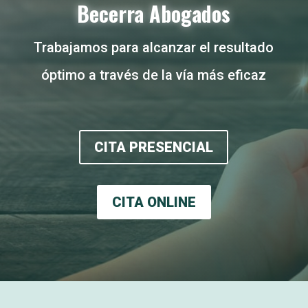
Becerra Abogados
Trabajamos para alcanzar el resultado
óptimo a través de la vía más eficaz
CITA PRESENCIAL
CITA ONLINE