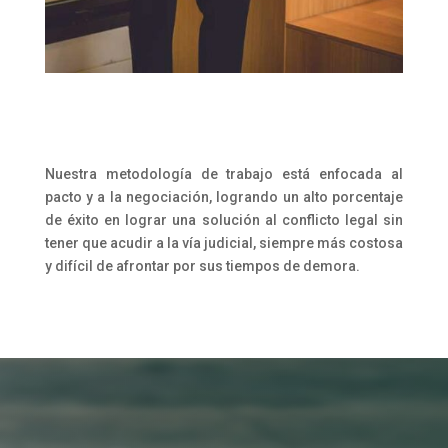
Nuestra metodología de trabajo está enfocada al
pacto y a la negociación, logrando un alto porcentaje
de éxito en lograr una solución al conflicto legal sin
tener que acudir a la vía judicial, siempre más costosa
y difícil de afrontar por sus tiempos de demora.