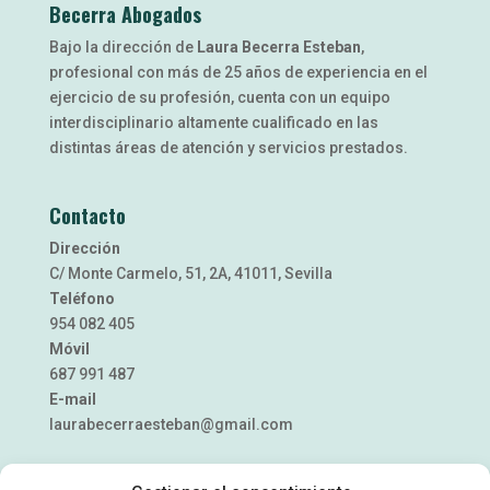
Becerra Abogados
Bajo la dirección de
Laura Becerra Esteban
,
profesional con más de 25 años de experiencia en el
ejercicio de su profesión, cuenta con un equipo
interdisciplinario altamente cualificado en las
distintas áreas de atención y servicios prestados.
Contacto
Dirección
C/ Monte Carmelo, 51, 2A, 41011, Sevilla
Teléfono
954 082 405
Móvil
687 991 487
E-mail
laurabecerraesteban@gmail.com